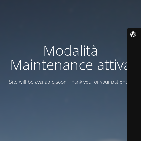
Modalità
Maintenance attiva
Site will be available soon. Thank you for your patience!