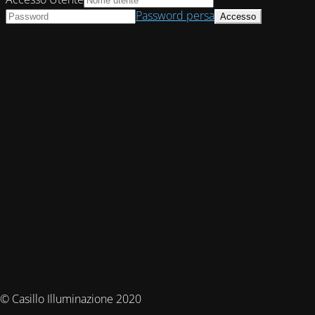
Password persa
© Casillo Illuminazione 2020