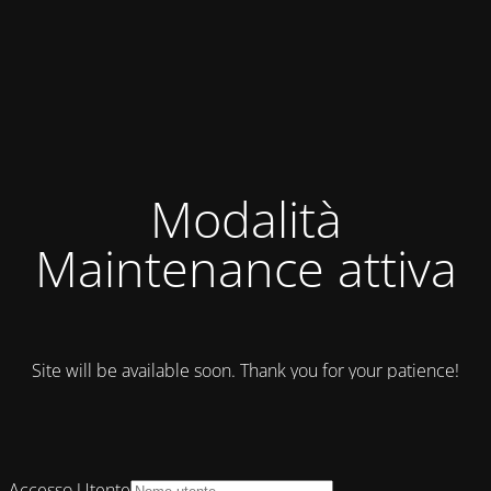
Modalità
Maintenance attiva
Site will be available soon. Thank you for your patience!
Accesso Utente