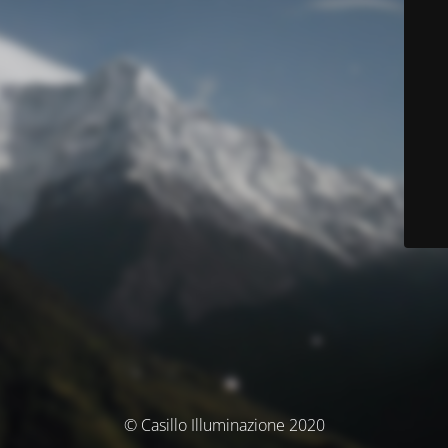
© Casillo Illuminazione 2020