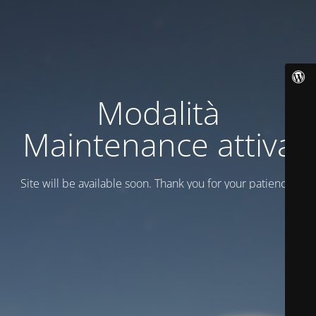
Modalità
Maintenance attiva
Site will be available soon. Thank you for your patience!