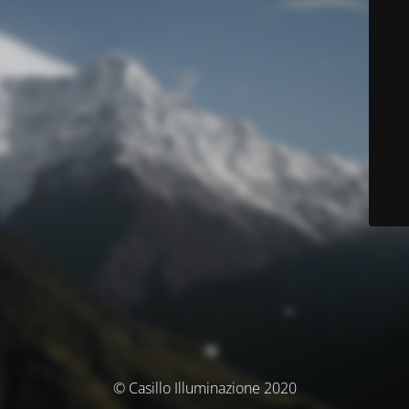
© Casillo Illuminazione 2020