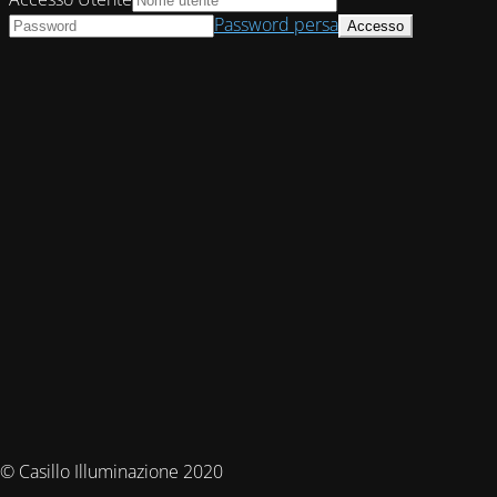
Password persa
© Casillo Illuminazione 2020