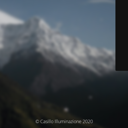
© Casillo Illuminazione 2020