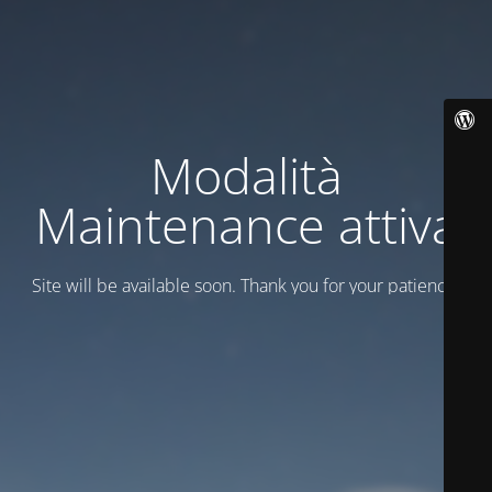
Modalità
Maintenance attiva
Site will be available soon. Thank you for your patience!