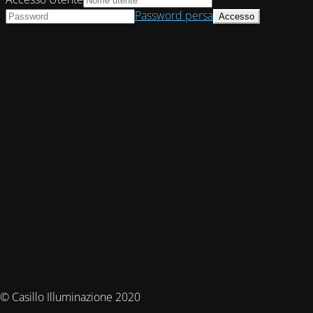
Password persa
© Casillo Illuminazione 2020