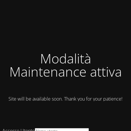
Modalità
Maintenance attiva
Site will be available soon. Thank you for your patience!
Accesso Utente