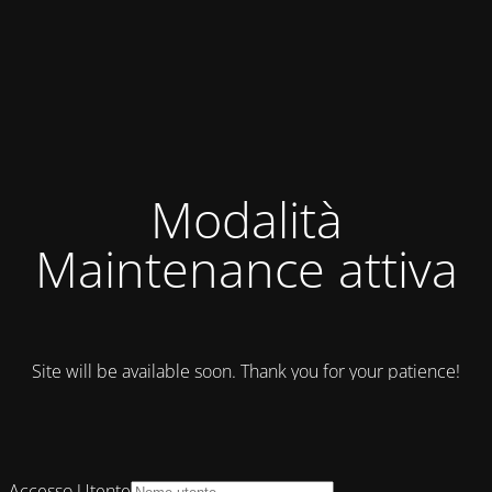
Modalità
Maintenance attiva
Site will be available soon. Thank you for your patience!
Accesso Utente