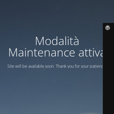
Modalità
Maintenance attiva
Site will be available soon. Thank you for your patience!