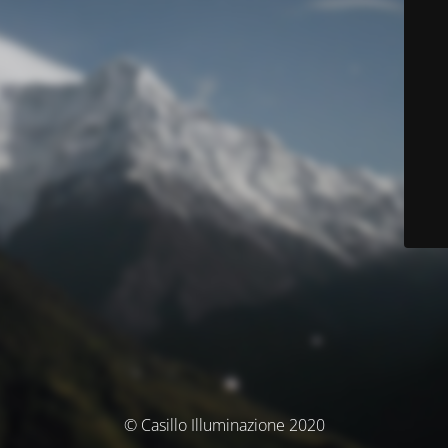
© Casillo Illuminazione 2020