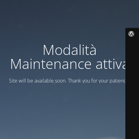
Modalità
Maintenance attiva
Site will be available soon. Thank you for your patience!