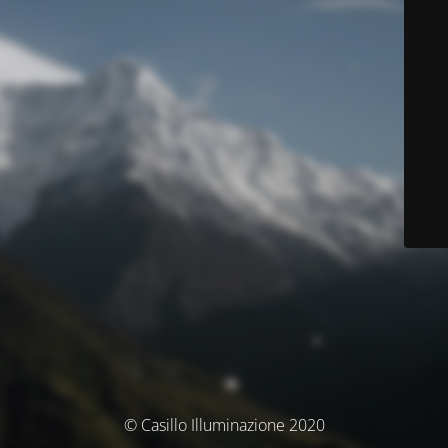
© Casillo Illuminazione 2020