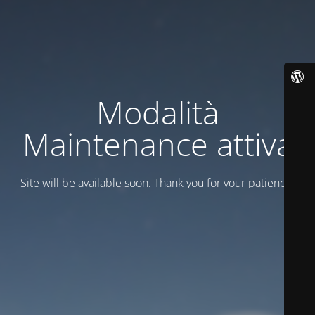
Modalità
Maintenance attiva
Site will be available soon. Thank you for your patience!