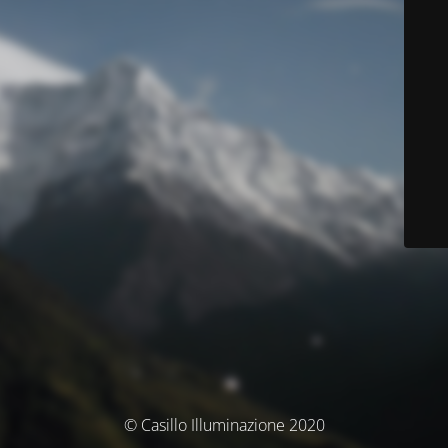
© Casillo Illuminazione 2020