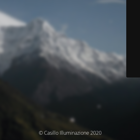
© Casillo Illuminazione 2020