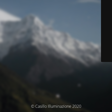
© Casillo Illuminazione 2020