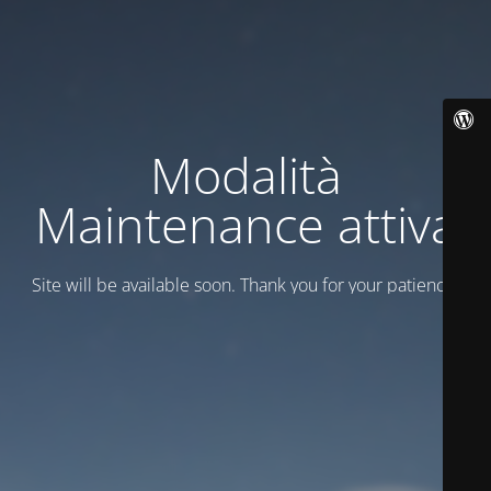
Modalità
Maintenance attiva
Site will be available soon. Thank you for your patience!