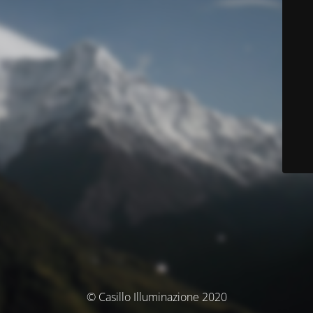
© Casillo Illuminazione 2020