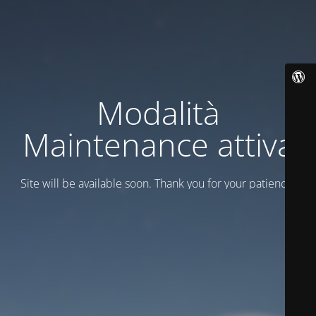
Modalità
Maintenance attiva
Site will be available soon. Thank you for your patience!