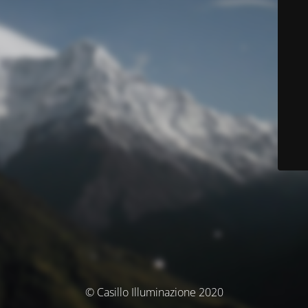
© Casillo Illuminazione 2020