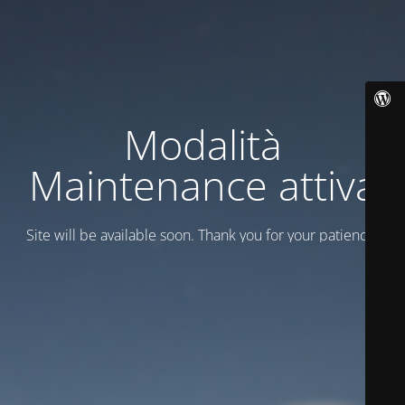
Modalità
Maintenance attiva
Site will be available soon. Thank you for your patience!