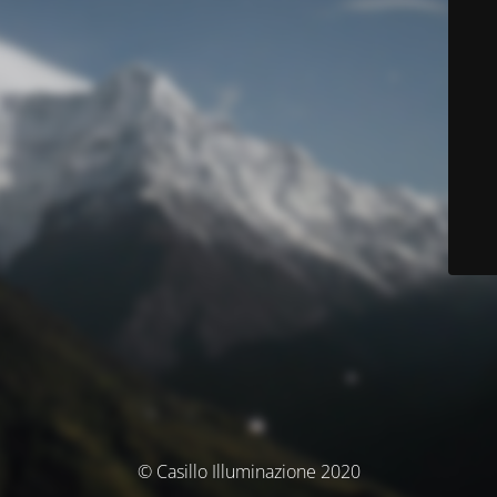
© Casillo Illuminazione 2020