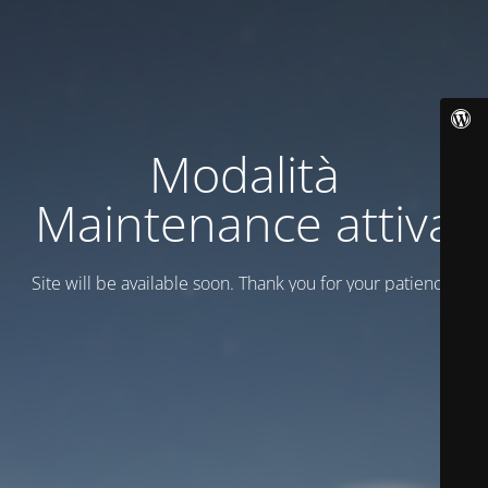
Modalità
Maintenance attiva
Site will be available soon. Thank you for your patience!