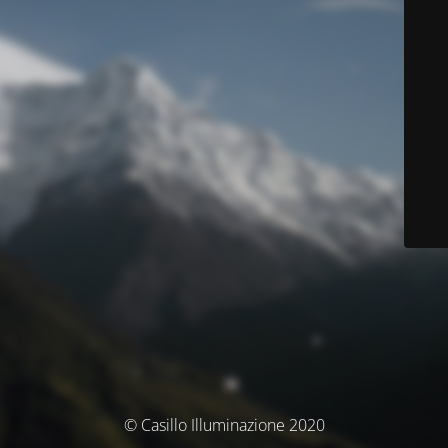
© Casillo Illuminazione 2020