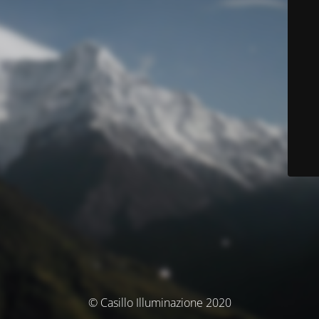
© Casillo Illuminazione 2020