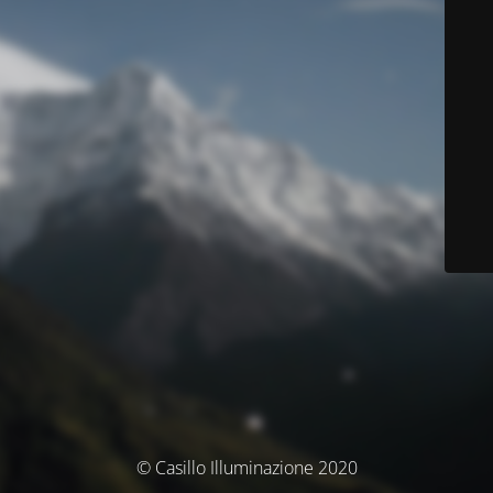
© Casillo Illuminazione 2020