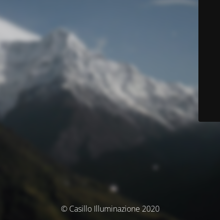
© Casillo Illuminazione 2020