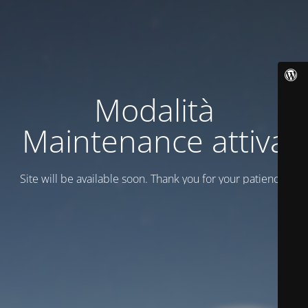
Modalità
Maintenance attiva
Site will be available soon. Thank you for your patience!