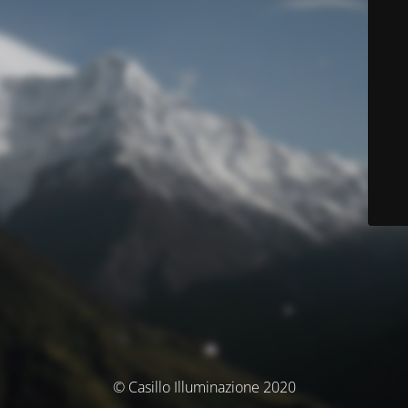
© Casillo Illuminazione 2020