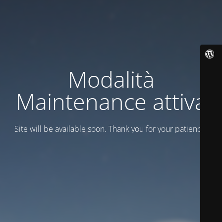
Modalità
Maintenance attiva
Site will be available soon. Thank you for your patience!