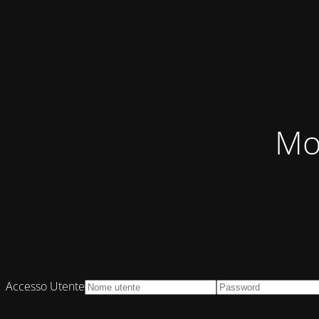
Mo
Accesso Utente