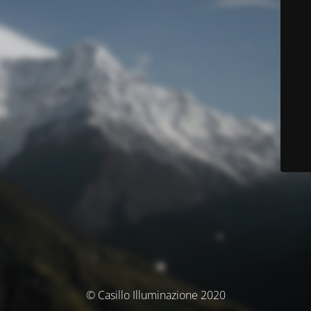
© Casillo Illuminazione 2020