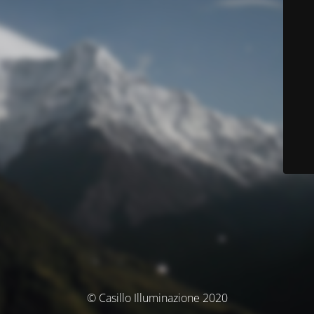
© Casillo Illuminazione 2020