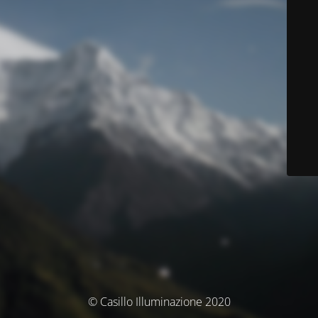
© Casillo Illuminazione 2020