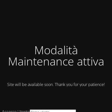
Modalità
Maintenance attiva
Site will be available soon. Thank you for your patience!
Accesso Utente