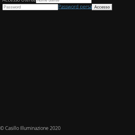
Password persa
© Casillo Illuminazione 2020