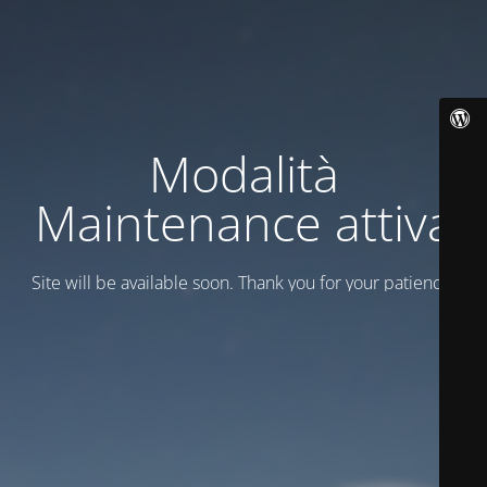
Modalità
Maintenance attiva
Site will be available soon. Thank you for your patience!