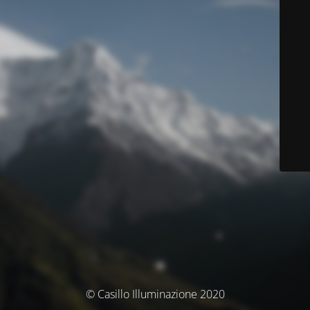
© Casillo Illuminazione 2020