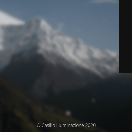
© Casillo Illuminazione 2020